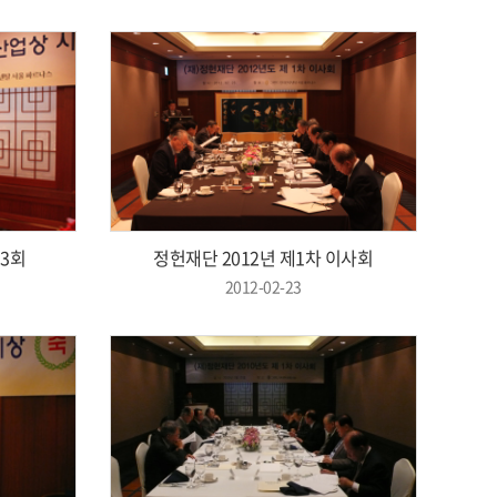
3회
정헌재단 2012년 제1차 이사회
2012-02-23