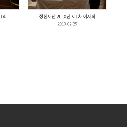
1회
정헌재단 2010년 제1차 이사회
2010-02-25