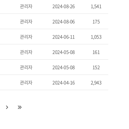
관리자
2024-08-26
1,541
관리자
2024-08-06
175
관리자
2024-06-11
1,053
관리자
2024-05-08
161
관리자
2024-05-08
152
관리자
2024-04-16
2,943