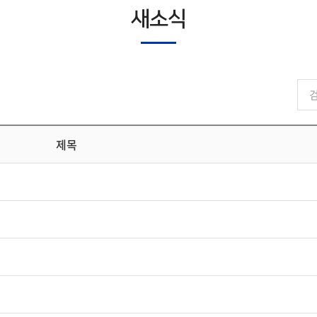
새소식
제목