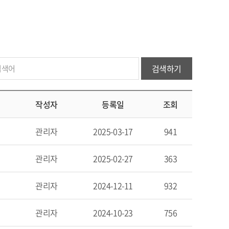
검색하기
작성자
등록일
조회
관리자
2025-03-17
941
관리자
2025-02-27
363
관리자
2024-12-11
932
관리자
2024-10-23
756