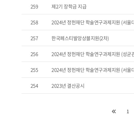
259
제2기 장학금 지급
258
2024년 정헌재단 학술연구과제지원 (서울
257
한국페스티발앙상블지원(2차)
256
2024년 정헌재단 학술연구과제지원 (성균
255
2024년 정헌재단 학술연구과제지원 (서울
254
2023년 결산공시
1