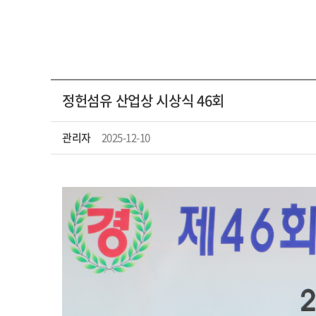
정헌섬유 산업상 시상식 46회
관리자
2025-12-10