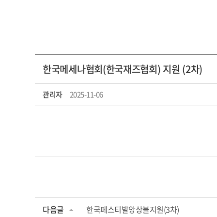
한국메세나협회(한국재즈협회) 지원 (2차)
관리자
2025-11-06
다음글
한국페스티발앙상블지원(3차)